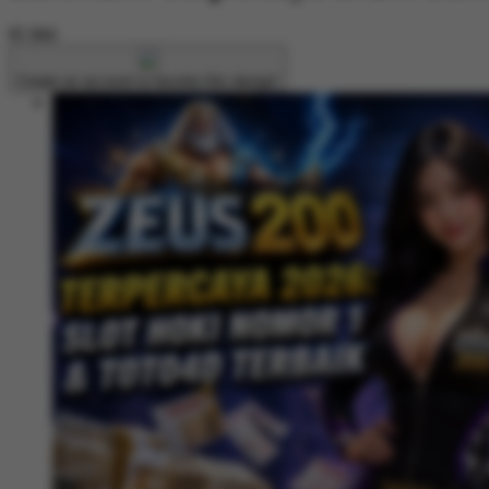
$5
$66
Create an account to favorite this design!