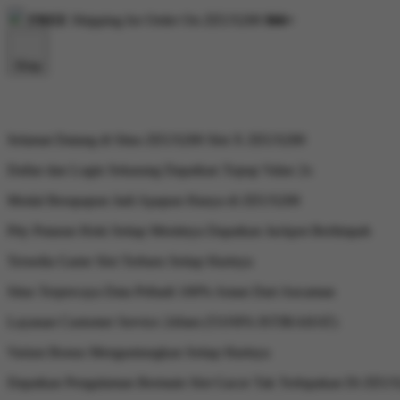
FREE
Shipping for Order On ZEUS200
$66+
Shop
Selamat Datang di Situs ZEUS200 Slot X ZEUS200
Daftar dan Login Sekarang Dapatkan Topup Value 2x
Modal Berapapun Jadi Apapun Hanya di ZEUS200
Pity Putaran Hoki Setiap Menitnya Dapatkan Jackpot Berlimpah
Tersedia Game Slot Terbaru Setiap Harinya
Situs Terpercaya Data Pribadi 100% Aman Dari Ancaman
Layanan Customer Service 24Jam (TANPA ISTIRAHAT)
Variasi Bonus Menguntungkan Setiap Harinya
Dapatkan Pengalaman Bermain Slot Gacor Tak Terlupakan Di ZEU