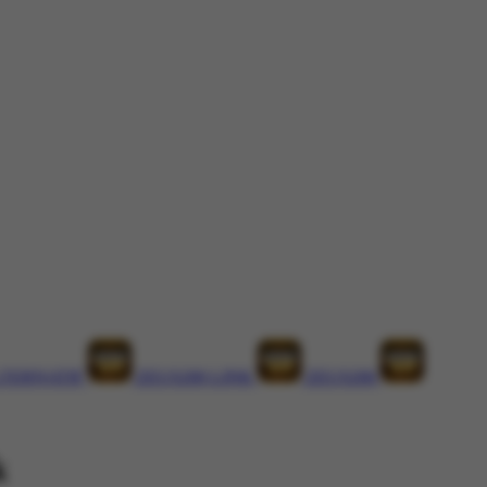
LTERNATIF
ZEUS200 LINK
ZEUS200
k